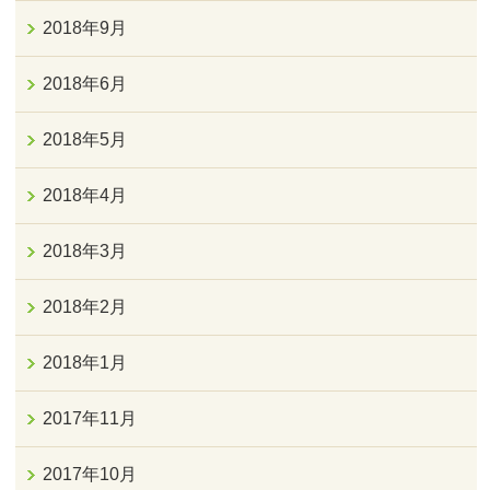
2018年9月
2018年6月
2018年5月
2018年4月
2018年3月
2018年2月
2018年1月
2017年11月
2017年10月