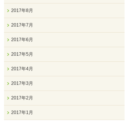
2017年8月
2017年7月
2017年6月
2017年5月
2017年4月
2017年3月
2017年2月
2017年1月