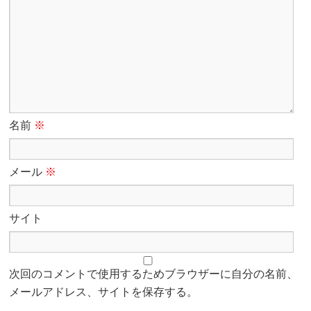
名前
※
メール
※
サイト
次回のコメントで使用するためブラウザーに自分の名前、
メールアドレス、サイトを保存する。