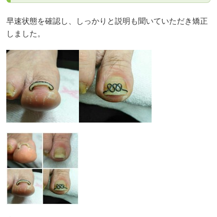
早速状態を確認し、しっかりと説明も聞いていただき矯正
しました。