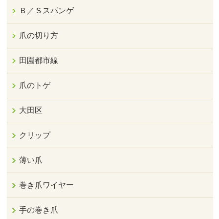
Ｂ／Ｓスパンゲ
爪の切り方
田園都市線
爪のトゲ
大田区
クリップ
薄い爪
巻き爪ワイヤー
手の巻き爪