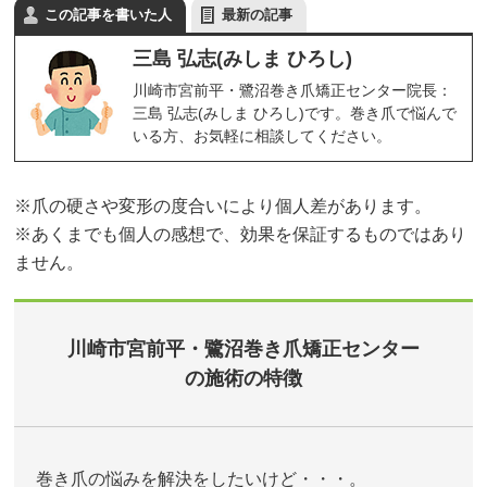
この記事を書いた人
最新の記事
三島 弘志(みしま ひろし)
川崎市宮前平・鷺沼巻き爪矯正センター院長：
三島 弘志(みしま ひろし)です。巻き爪で悩んで
いる方、お気軽に相談してください。
※爪の硬さや変形の度合いにより個人差があります。
※あくまでも個人の感想で、効果を保証するものではあり
ません。
川崎市宮前平・鷺沼巻き爪矯正センター
の施術の特徴
巻き爪の悩みを解決をしたいけど・・・。