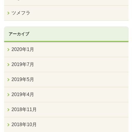
ツメフラ
アーカイブ
2020年1月
2019年7月
2019年5月
2019年4月
2018年11月
2018年10月