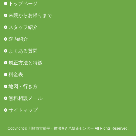
トップページ
来院からお帰りまで
スタッフ紹介
院内紹介
よくある質問
矯正方法と特徴
料金表
地図・行き方
無料相談メール
サイトマップ
Copyright © 川崎市宮前平・鷺沼巻き爪矯正センター All Rights Reserved.