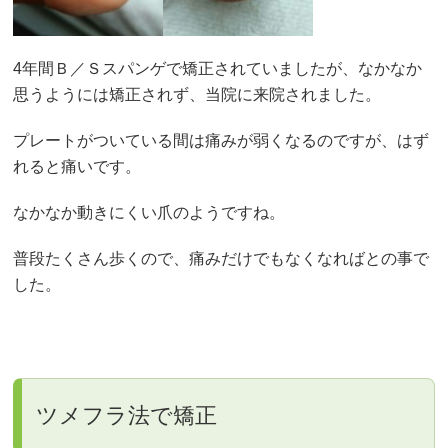
4年間Ｂ／Ｓスパンゲで矯正されていましたが、なかなか
思うようには矯正されず、当院に来院されました。
プレートがついている間は痛みが弱くなるのですが、はず
れると痛いです。
なかなか動きにくい爪のようですね。
普段たくさん歩くので、痛みだけでもなくなればとの事で
した。
ツメフラ法で矯正