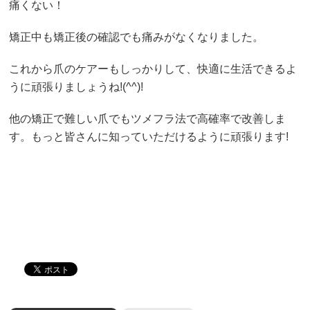
痛くない！
矯正中も矯正後の確認でも痛みがなくなりました。
これから爪のケアーもしっかりして、快適に生活できるよ
うに頑張りましょうね!(^^)!
他の矯正で難しい爪でもツメフラ法で高確率で改善しま
す。もっと皆さんに知っていただけるように頑張ります!