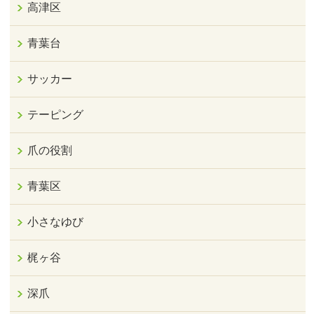
高津区
青葉台
サッカー
テーピング
爪の役割
青葉区
小さなゆび
梶ヶ谷
深爪