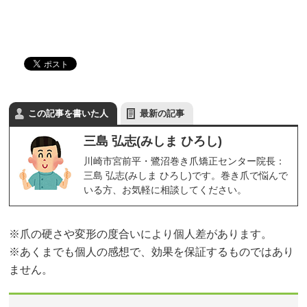
この記事を書いた人
最新の記事
三島 弘志(みしま ひろし)
川崎市宮前平・鷺沼巻き爪矯正センター院長：
三島 弘志(みしま ひろし)です。巻き爪で悩んで
いる方、お気軽に相談してください。
※爪の硬さや変形の度合いにより個人差があります。
※あくまでも個人の感想で、効果を保証するものではあり
ません。