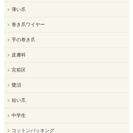
薄い爪
巻き爪ワイヤー
手の巻き爪
皮膚科
宮前区
鷺沼
短い爪
中学生
コットンパッキング