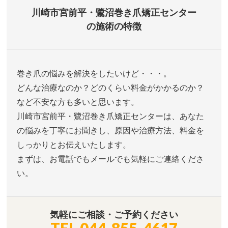
川崎市宮前平・鷺沼巻き爪矯正センター
の施術の特徴
巻き爪の悩みを解決をしたいけど・・・。
どんな治療なのか？どのくらい料金がかかるのか？
など不安な方も多いと思います。
川崎市宮前平・鷺沼巻き爪矯正センターは、あなた
の悩みを丁寧にお聞きし、原因や治療方法、料金を
しっかりとお伝えいたします。
まずは、お電話でもメールでも気軽にご連絡くださ
い。
気軽にご相談・ご予約ください
TEL
044-855-4617