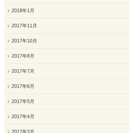
2018年1月
2017年11月
2017年10月
2017年8月
2017年7月
2017年6月
2017年5月
2017年4月
2017年3月