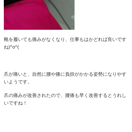
靴を履いても痛みがなくなり、仕事もはかどれば良いです
ね)^o^(
爪が痛いと、自然に腰や膝に負担がかかる姿勢になりやす
いようです。
爪の痛みが改善されたので、腰痛も早く改善するとうれし
いですね！