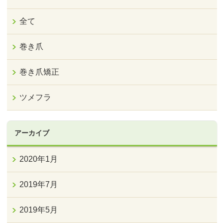
全て
巻き爪
巻き爪矯正
ツメフラ
アーカイブ
2020年1月
2019年7月
2019年5月