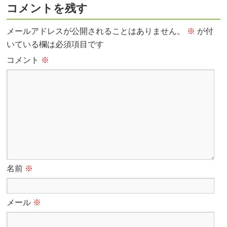
コメントを残す
メールアドレスが公開されることはありません。
※
が付
いている欄は必須項目です
コメント
※
名前
※
メール
※