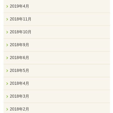
2019年4月
2018年11月
2018年10月
2018年9月
2018年6月
2018年5月
2018年4月
2018年3月
2018年2月