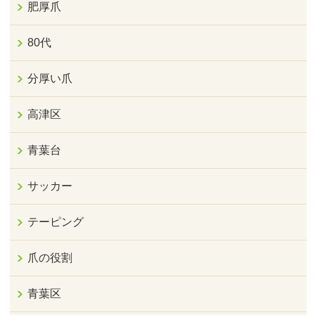
肥厚爪
80代
分厚い爪
高津区
青葉台
サッカー
テーピング
爪の役割
青葉区