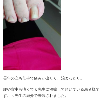
長年の立ち仕事で痛みが出たり、治まったり。
腰や背中も痛くてｋ先生に治療して頂いている患者様で
す。ｋ先生の紹介で来院されました。