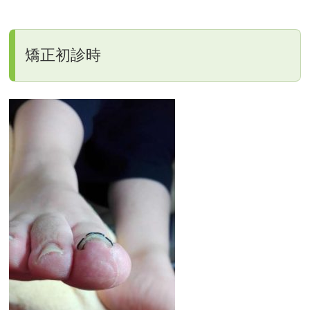
矯正初診時