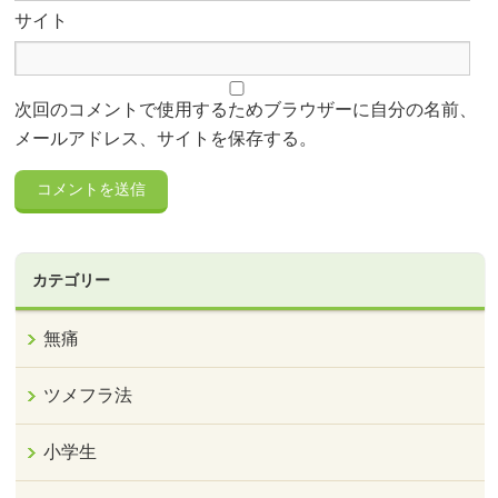
サイト
次回のコメントで使用するためブラウザーに自分の名前、
メールアドレス、サイトを保存する。
カテゴリー
無痛
ツメフラ法
小学生