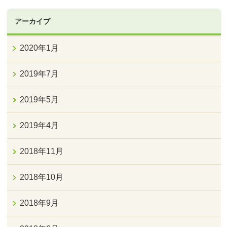
アーカイブ
2020年1月
2019年7月
2019年5月
2019年4月
2018年11月
2018年10月
2018年9月