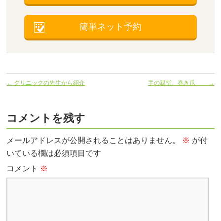
簡単ネット予約
←
クリニックの先生から紹介
手の親指、巻き爪
→
コメントを残す
メールアドレスが公開されることはありません。
※
が付
いている欄は必須項目です
コメント
※