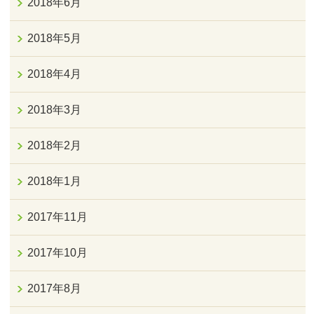
2018年6月
2018年5月
2018年4月
2018年3月
2018年2月
2018年1月
2017年11月
2017年10月
2017年8月