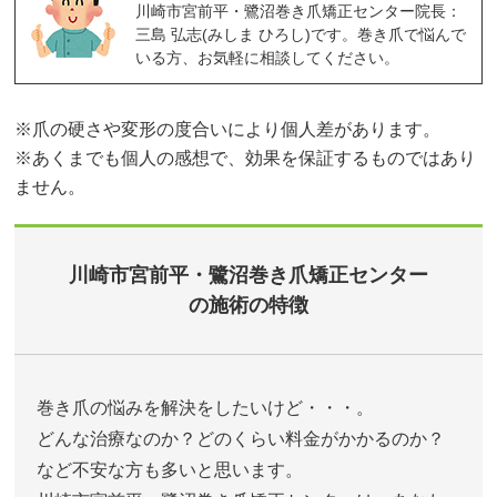
川崎市宮前平・鷺沼巻き爪矯正センター院長：
三島 弘志(みしま ひろし)です。巻き爪で悩んで
いる方、お気軽に相談してください。
※爪の硬さや変形の度合いにより個人差があります。
※あくまでも個人の感想で、効果を保証するものではあり
ません。
川崎市宮前平・鷺沼巻き爪矯正センター
の施術の特徴
巻き爪の悩みを解決をしたいけど・・・。
どんな治療なのか？どのくらい料金がかかるのか？
など不安な方も多いと思います。