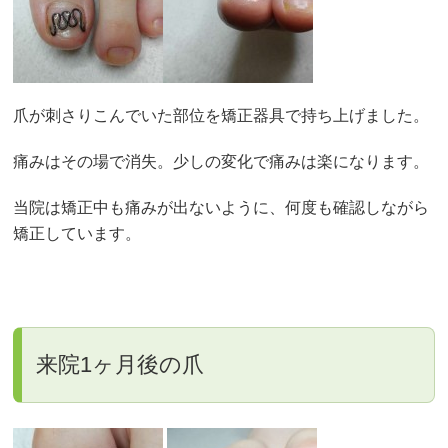
爪が刺さりこんでいた部位を矯正器具で持ち上げました。
痛みはその場で消失。少しの変化で痛みは楽になります。
当院は矯正中も痛みが出ないように、何度も確認しながら
矯正しています。
来院1ヶ月後の爪