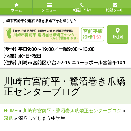
川崎市宮前平や鷺沼で巻き爪矯正をお探しなら
川崎市宮前平・鷺沼巻き爪矯
正センターブログ
HOME
»
川崎市宮前平・鷺沼巻き爪矯正センターブログ
»
深爪
»
深爪してしまう中学生