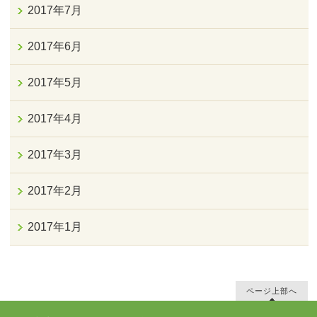
2017年7月
2017年6月
2017年5月
2017年4月
2017年3月
2017年2月
2017年1月
ページ上部へ