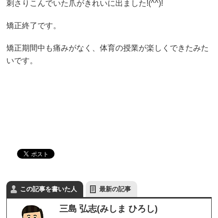
刺さりこんでいた爪がきれいに出ました!(^^)!
矯正終了です。
矯正期間中も痛みがなく、体育の授業が楽しくできたみた
いです。
この記事を書いた人
最新の記事
三島 弘志(みしま ひろし)