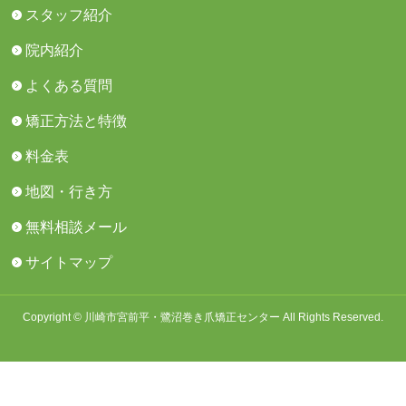
スタッフ紹介
院内紹介
よくある質問
矯正方法と特徴
料金表
地図・行き方
無料相談メール
サイトマップ
Copyright © 川崎市宮前平・鷺沼巻き爪矯正センター All Rights Reserved.