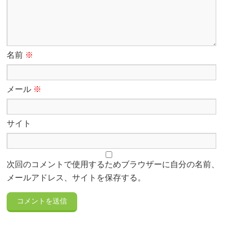
名前
※
メール
※
サイト
次回のコメントで使用するためブラウザーに自分の名前、
メールアドレス、サイトを保存する。