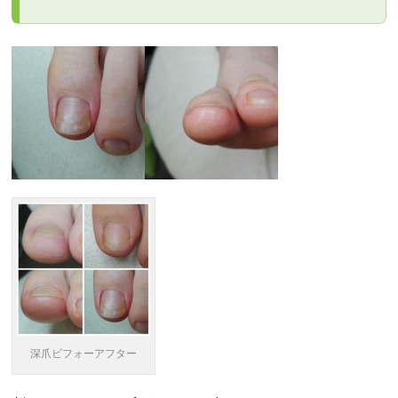
深爪ビフォーアフター