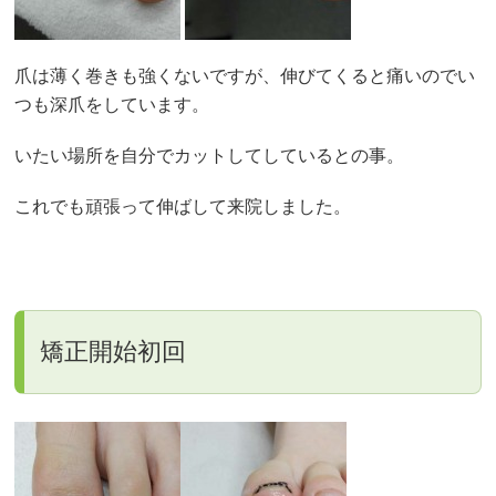
爪は薄く巻きも強くないですが、伸びてくると痛いのでい
つも深爪をしています。
いたい場所を自分でカットしてしているとの事。
これでも頑張って伸ばして来院しました。
矯正開始初回