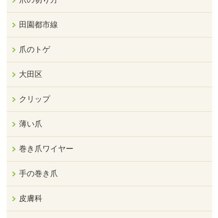
田園都市線
爪のトゲ
大田区
クリップ
薄い爪
巻き爪ワイヤー
手の巻き爪
皮膚科