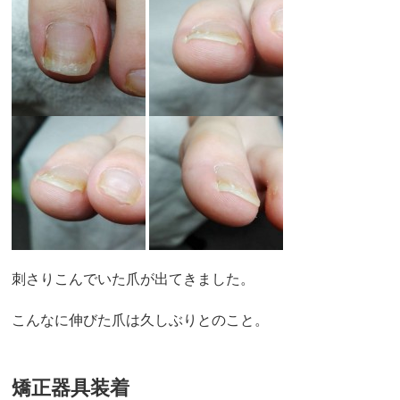
刺さりこんでいた爪が出てきました。
こんなに伸びた爪は久しぶりとのこと。
矯正器具装着