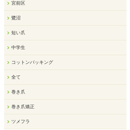
宮前区
鷺沼
短い爪
中学生
コットンパッキング
全て
巻き爪
巻き爪矯正
ツメフラ