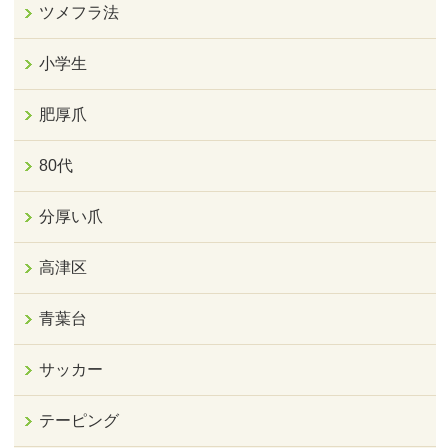
ツメフラ法
小学生
肥厚爪
80代
分厚い爪
高津区
青葉台
サッカー
テーピング