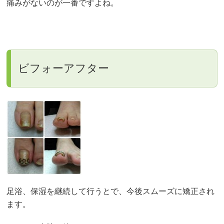
痛みがないのが一番ですよね。
ビフォーアフター
足浴、保湿を継続して行うとで、今後スムーズに矯正され
ます。