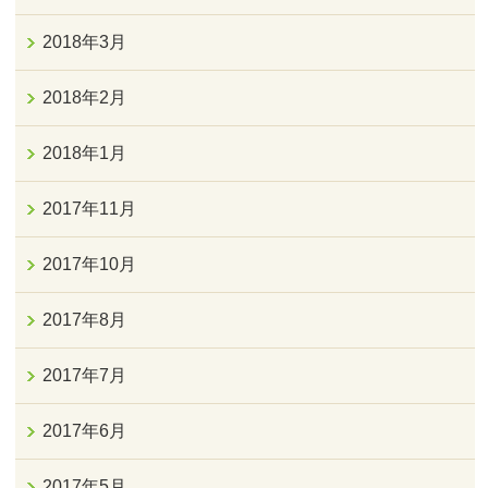
2018年3月
2018年2月
2018年1月
2017年11月
2017年10月
2017年8月
2017年7月
2017年6月
2017年5月