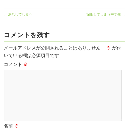
←
深爪してしまう
深爪してしまう中学生
→
コメントを残す
メールアドレスが公開されることはありません。
※
が付
いている欄は必須項目です
コメント
※
名前
※