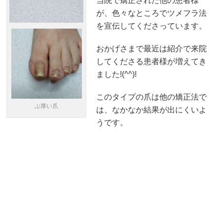
当院で矯正された他の患者様
が、色々なところでツメフラ法
を宣伝してくださっています。
おかげさまで最近は紹介で来院
してくださる患者様が増えてき
ました!(^^)!
このタイプの爪は他の矯正法で
ぶ厚い爪
は、なかなか結果が出にくいよ
うです。