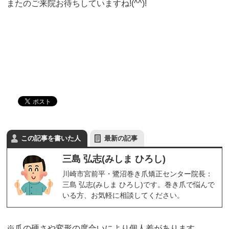
またのご来院お待ちしていますね!(^^)!
この記事を書いた人
最新の記事
三島 弘志(みしま ひろし)
川崎市宮前平・鷺沼巻き爪矯正センター院長：
三島 弘志(みしま ひろし)です。巻き爪で悩んで
いる方、お気軽に相談してください。
※爪の硬さや変形の度合いにより個人差があります。