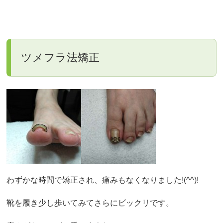
ツメフラ法矯正
わずかな時間で矯正され、痛みもなくなりました!(^^)!
靴を履き少し歩いてみてさらにビックリです。