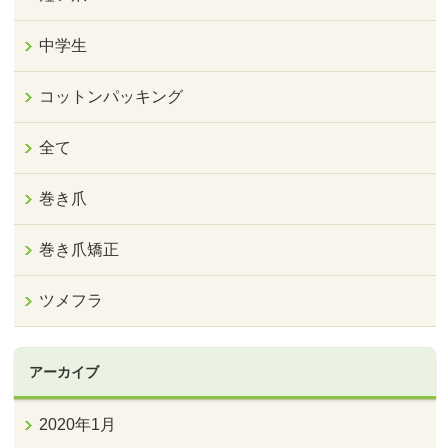
中学生
コットンパッキング
全て
巻き爪
巻き爪矯正
ツメフラ
アーカイブ
2020年1月