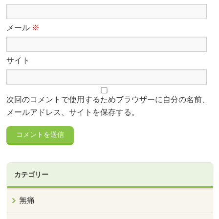
メール
※
サイト
次回のコメントで使用するためブラウザーに自分の名前、
メールアドレス、サイトを保存する。
カテゴリー
無痛