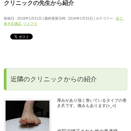
クリニックの先生から紹介
投稿日 : 2018年1月31日
最終更新日時 : 2018年1月31日
カテゴリー :
全て
,
巻き爪矯正
,
ツメフラ
近隣のクリニックからの紹介
厚みがあり強く巻いているタイプの巻
き爪です。痛みもあります(>_<)