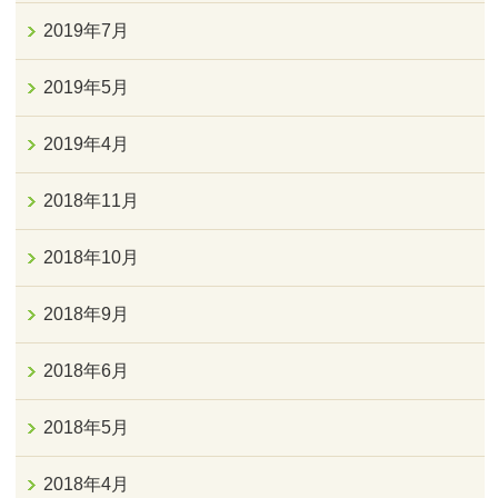
2019年7月
2019年5月
2019年4月
2018年11月
2018年10月
2018年9月
2018年6月
2018年5月
2018年4月