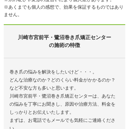
※あくまでも個人の感想で、効果を保証するものではあり
ません。
川崎市宮前平・鷺沼巻き爪矯正センター
の施術の特徴
巻き爪の悩みを解決をしたいけど・・・。
どんな治療なのか？どのくらい料金がかかるのか？
など不安な方も多いと思います。
川崎市宮前平・鷺沼巻き爪矯正センターは、あなた
の悩みを丁寧にお聞きし、原因や治療方法、料金を
しっかりとお伝えいたします。
まずは、お電話でもメールでも気軽にご連絡くださ
い。